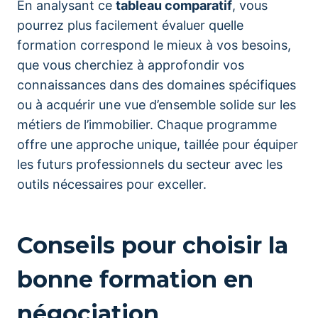
En analysant ce
tableau comparatif
, vous
pourrez plus facilement évaluer quelle
formation correspond le mieux à vos besoins,
que vous cherchiez à approfondir vos
connaissances dans des domaines spécifiques
ou à acquérir une vue d’ensemble solide sur les
métiers de l’immobilier. Chaque programme
offre une approche unique, taillée pour équiper
les futurs professionnels du secteur avec les
outils nécessaires pour exceller.
Conseils pour choisir la
bonne formation en
négociation