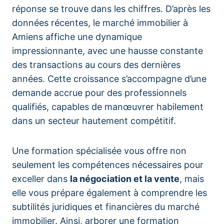
réponse se trouve dans les chiffres. D’après les
données récentes, le marché immobilier à
Amiens affiche une dynamique
impressionnante, avec une hausse constante
des transactions au cours des dernières
années. Cette croissance s’accompagne d’une
demande accrue pour des professionnels
qualifiés, capables de manœuvrer habilement
dans un secteur hautement compétitif.
Une formation spécialisée vous offre non
seulement les compétences nécessaires pour
exceller dans
la négociation et la vente
, mais
elle vous prépare également à comprendre les
subtilités juridiques et financières du marché
immobilier. Ainsi, arborer une formation