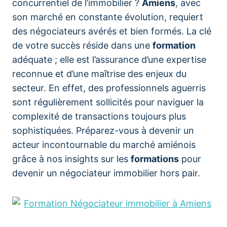
concurrentiel de l’immobilier ?
Amiens
, avec
son marché en constante évolution, requiert
des négociateurs avérés et bien formés. La clé
de votre succès réside dans une
formation
adéquate ; elle est l’assurance d’une expertise
reconnue et d’une maîtrise des enjeux du
secteur. En effet, des professionnels aguerris
sont régulièrement sollicités pour naviguer la
complexité de transactions toujours plus
sophistiquées. Préparez-vous à devenir un
acteur incontournable du marché amiénois
grâce à nos insights sur les
formations
pour
devenir un négociateur immobilier hors pair.