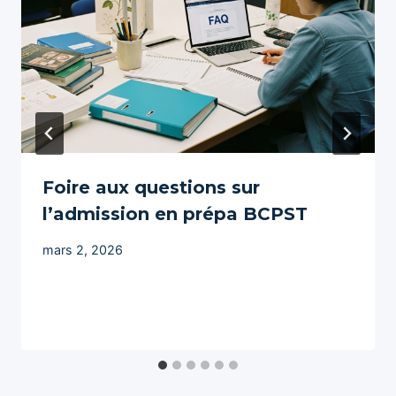
Foire aux questions sur
l’admission en prépa BCPST
mars 2, 2026