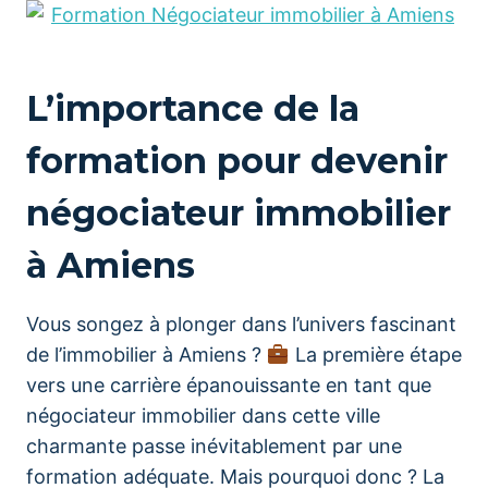
L’importance de la
formation pour devenir
négociateur immobilier
à Amiens
Vous songez à plonger dans l’univers fascinant
de l’immobilier à Amiens ?
La première étape
vers une carrière épanouissante en tant que
négociateur immobilier dans cette ville
charmante passe inévitablement par une
formation adéquate. Mais pourquoi donc ? La