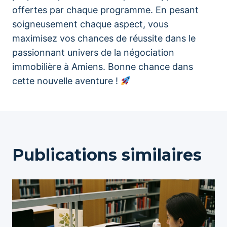
offertes par chaque programme. En pesant
soigneusement chaque aspect, vous
maximisez vos chances de réussite dans le
passionnant univers de la négociation
immobilière à Amiens. Bonne chance dans
cette nouvelle aventure !
Publications similaires