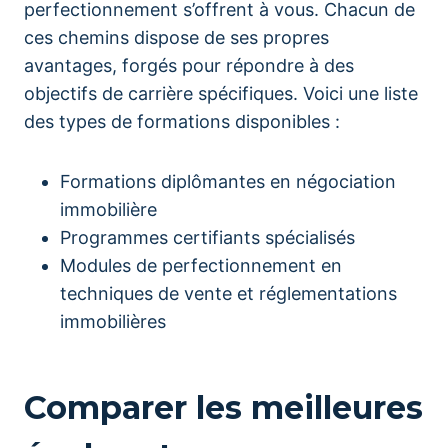
perfectionnement s’offrent à vous. Chacun de
ces chemins dispose de ses propres
avantages, forgés pour répondre à des
objectifs de carrière spécifiques. Voici une liste
des types de formations disponibles :
Formations diplômantes en négociation
immobilière
Programmes certifiants spécialisés
Modules de perfectionnement en
techniques de vente et réglementations
immobilières
Comparer les meilleures