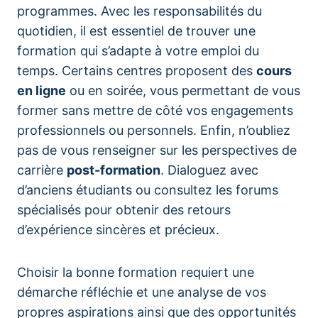
programmes. Avec les responsabilités du
quotidien, il est essentiel de trouver une
formation qui s’adapte à votre emploi du
temps. Certains centres proposent des
cours
en ligne
ou en soirée, vous permettant de vous
former sans mettre de côté vos engagements
professionnels ou personnels. Enfin, n’oubliez
pas de vous renseigner sur les perspectives de
carrière
post-formation
. Dialoguez avec
d’anciens étudiants ou consultez les forums
spécialisés pour obtenir des retours
d’expérience sincères et précieux.
Choisir la bonne formation requiert une
démarche réfléchie et une analyse de vos
propres aspirations ainsi que des opportunités