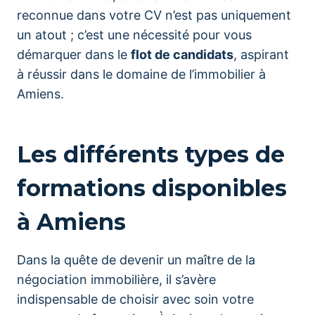
reconnue dans votre CV n’est pas uniquement
un atout ; c’est une nécessité pour vous
démarquer dans le
flot de candidats
, aspirant
à réussir dans le domaine de l’immobilier à
Amiens.
Les différents types de
formations disponibles
à Amiens
Dans la quête de devenir un maître de la
négociation immobilière, il s’avère
indispensable de choisir avec soin votre