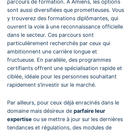
parcours de formation. À Amiens, les options
sont aussi diversifiées que prometteuses. Vous
y trouverez des formations diplômantes, qui
ouvrent la voie à une reconnaissance officielle
dans le secteur. Ces parcours sont
particulièrement recherchés par ceux qui
ambitionnent une carrière longue et
fructueuse. En parallèle, des programmes
certifiants offrent une spécialisation rapide et
ciblée, idéale pour les personnes souhaitant
rapidement s’investir sur le marché.
Par ailleurs, pour ceux déjà enracinés dans le
domaine mais désireux de
parfaire leur
expertise
ou se mettre à jour sur les dernières
tendances et régulations, des modules de