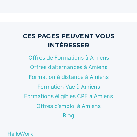
CES PAGES PEUVENT VOUS
INTÉRESSER
Offres de Formations à Amiens
Offres d’alternances à Amiens
Formation à distance à Amiens
Formation Vae à Amiens
Formations éligibles CPF à Amiens
Offres d’emploi à Amiens
Blog
HelloWork