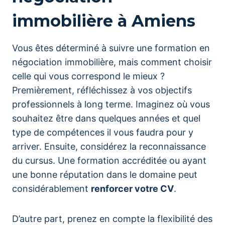
immobilière à Amiens
Vous êtes déterminé à suivre une formation en
négociation immobilière, mais comment choisir
celle qui vous correspond le mieux ?
Premièrement, réfléchissez à vos objectifs
professionnels à long terme. Imaginez où vous
souhaitez être dans quelques années et quel
type de compétences il vous faudra pour y
arriver. Ensuite, considérez la reconnaissance
du cursus. Une formation accréditée ou ayant
une bonne réputation dans le domaine peut
considérablement
renforcer votre CV
.
D’autre part, prenez en compte la flexibilité des