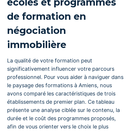
écoles et programmes
de formation en
négociation
immobilière
La qualité de votre formation peut
significativement influencer votre parcours
professionnel. Pour vous aider à naviguer dans
le paysage des formations à Amiens, nous
avons comparé les caractéristiques de trois
établissements de premier plan. Ce tableau
présente une analyse ciblée sur le contenu, la
durée et le coût des programmes proposés,
afin de vous orienter vers le choix le plus