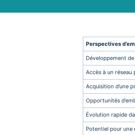
Perspectives d’em
Développement de 
Accès à un réseau 
Acquisition d’une 
Opportunités d’em
Évolution rapide dan
Potentiel pour une