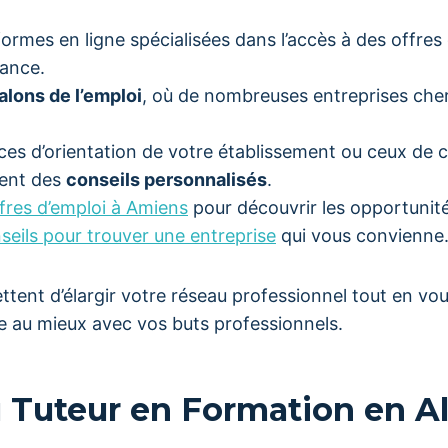
eformes en ligne spécialisées dans l’accès à des offres
nance.
alons de l’emploi
, où de nombreuses entreprises che
vices d’orientation de votre établissement ou ceux de 
vent des
conseils personnalisés
.
fres d’emploi à Amiens
pour découvrir les opportunité
seils pour trouver une entreprise
qui vous convienne
ttent d’élargir votre réseau professionnel tout en vou
ne au mieux avec vos buts professionnels.
u Tuteur en Formation en A