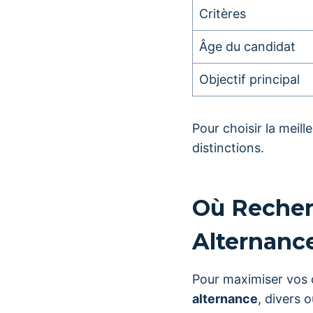
Critères
Âge du candidat
Objectif principal
Pour choisir la meill
distinctions.
Où Recher
Alternanc
Pour maximiser vos 
alternance
, divers o