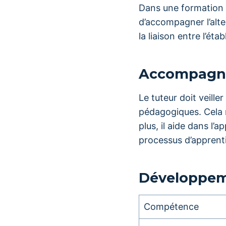
Dans une formation
d’accompagner l’alte
la liaison entre l’ét
Accompagne
Le tuteur doit veille
pédagogiques. Cela 
plus, il aide dans l’
processus d’apprent
Développem
Compétence