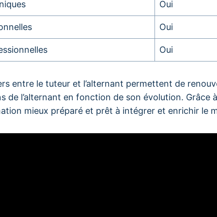
niques
Oui
onnelles
Oui
ssionnelles
Oui
rs entre le tuteur et l’alternant permettent de renouve
s de l’alternant en fonction de son évolution. Grâce à c
ation mieux préparé et prêt à intégrer et enrichir le 