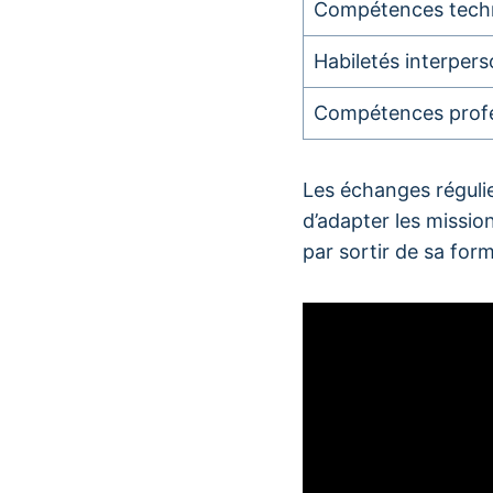
Compétences tech
Habiletés interpers
Compétences profe
Les échanges régulie
d’adapter les mission
par sortir de sa form