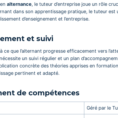
 en
alternance
, le tuteur d’entreprise joue un rôle cru
rnant dans son apprentissage pratique, le tuteur est 
ablissement d’enseignement et l’entreprise.
ment et suivi
r à ce que l’alternant progresse efficacement vers l’att
nécessite un suivi régulier et un plan d’accompagnem
application concrète des théories apprises en formation
issage pertinent et adapté.
ent de compétences
Géré par le Tu