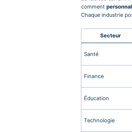
comment
personnal
Chaque industrie pos
Secteur
Santé
Finance
Éducation
Technologie