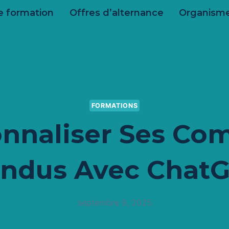
e formation
Offres d’alternance
Organisme
FORMATIONS
nnaliser Ses Co
ndus Avec Chat
septembre 9, 2025